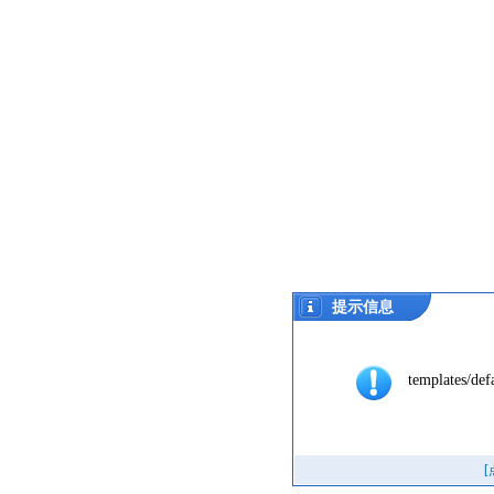
提示信息
templates/def