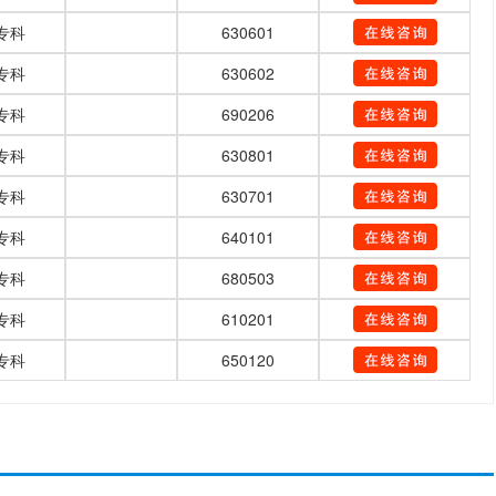
专科
630601
专科
630602
专科
690206
专科
630801
专科
630701
专科
640101
专科
680503
专科
610201
专科
650120