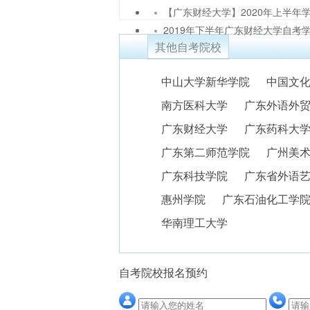
【广东财经大学】2020年上半年学.
2019年下半年广东财经大学自考学.
其他自考院校
中山大学新华学院
中国文
南方医科大学
广东外语外
广东财经大学
广东药科大
广东第二师范学院
广州美
广东科技学院
广东省外语
惠州学院
广东石油化工学
华南理工大学
自考院校报名预约