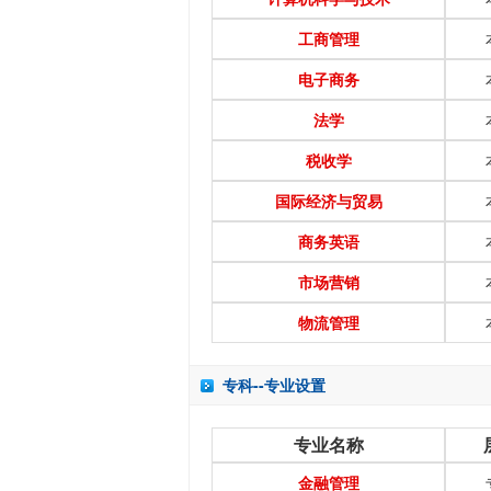
工商管理
电子商务
法学
税收学
国际经济与贸易
商务英语
市场营销
物流管理
专科--专业设置
专业名称
金融管理