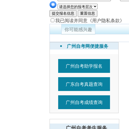
提交报名信息
重置信息
我已阅读并同意
《用户隐私条款》
你可能感兴趣
广州自考网便捷服务
广州自考助学报名
广东自考真题查询
广州自考成绩查询
广州自考考生服务