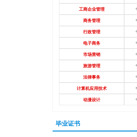
工商企业管理
商务管理
行政管理
电子商务
市场营销
旅游管理
法律事务
计算机应用技术
动漫设计
毕业证书