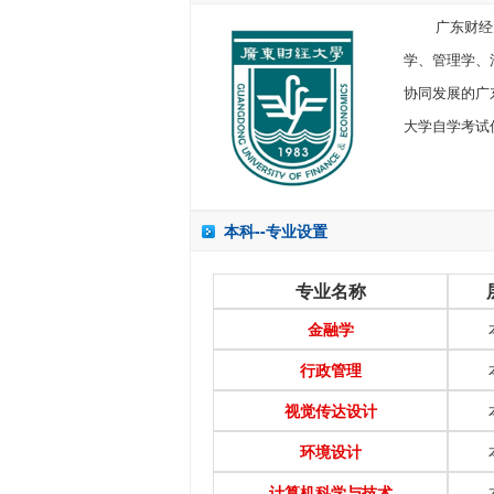
广东财经大学（G
学、管理学、
协同发展的广
大学自学考试
本科--专业设置
专业名称
金融学
行政管理
视觉传达设计
环境设计
计算机科学与技术