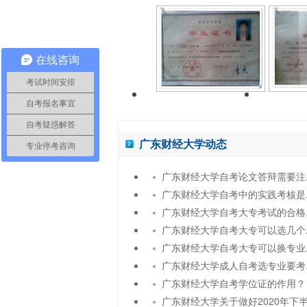
在线咨询
考试时间安排
自考报名事宜
自考疑惑解答
广东财经大学动态
专业停考咨询
广东财经大学自考论文答辩需要注..
广东财经大学自考中的实践考核是..
广东财经大学自考大专考试的合格..
广东财经大学自考大专可以选几个..
广东财经大学自考大专可以换专业..
广东财经大学成人自考选专业要考..
广东财经大学自考学位证的作用？
广东财经大学关于做好2020年下半.