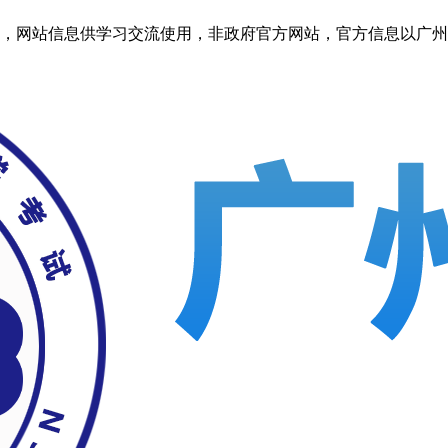
信息供学习交流使用，非政府官方网站，官方信息以广州省教育考试院htt