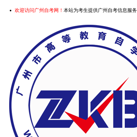
欢迎访问广州自考网！
本站为考生提供广州自考信息服务，网站