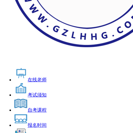
在线老师
考试须知
自考课程
报名时间