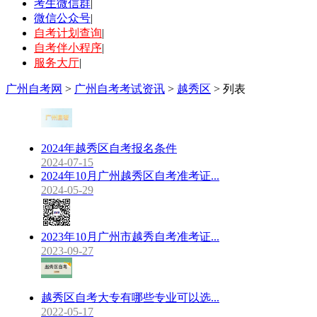
考生微信群
|
微信公众号
|
自考计划查询
|
自考伴小程序
|
服务大厅
|
广州自考网
>
广州自考考试资讯
>
越秀区
> 列表
2024年越秀区自考报名条件
2024-07-15
2024年10月广州越秀区自考准考证...
2024-05-29
2023年10月广州市越秀自考准考证...
2023-09-27
越秀区自考大专有哪些专业可以选...
2022-05-17