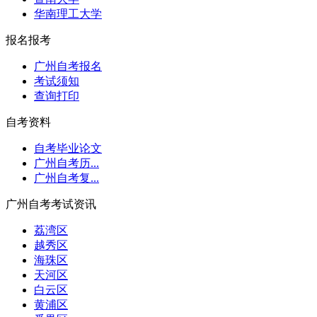
华南理工大学
报名报考
广州自考报名
考试须知
查询打印
自考资料
自考毕业论文
广州自考历...
广州自考复...
广州自考考试资讯
荔湾区
越秀区
海珠区
天河区
白云区
黄浦区