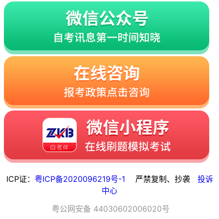
ICP证：
粤ICP备2020096219号-1
严禁复制、抄袭
投诉
中心
粤
公网安备
44030602006020
号