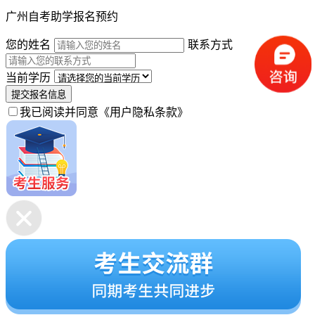
广州自考助学报名预约
您的姓名
联系方式
当前学历
提交报名信息
我已阅读并同意
《用户隐私条款》