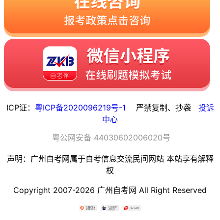
ICP证：
粤ICP备2020096219号-1
严禁复制、抄袭
投诉
中心
粤
公网安备
44030602006020
号
声明：广州自考网属于自考信息交流民间网站 本站享有解释
权
Copyright 2007-2026 广州自考网 All Right Reserved