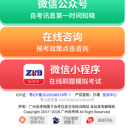
ICP证：
粤ICP备2020096219号-1
严禁复制、抄袭
投诉中心
粤
公网安备
44030602006020
号
声明：广州自考网属于自考信息交流民间网站 本站享有解释权
Copyright 2007-2026 广州自考网 All Right Reserved