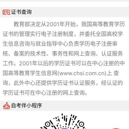

证书查询
教育部决定从2001年开始，我国高等教育学历
证书的管理实行电子注册制度，并委托全国高校学
生信息咨询与就业指导中心负责学历电子注册审
核、备案的技术性、事务性和网上查询、认证服务
工作。2001年以后的学历证书可以在中心注册的中
国高等教育学生信息网(www.chsi.com.cn)上 查
询，此外中心还提供学历证书认证服务，经认证的
学历证书可在中心注册的网上查询。

自考伴小程序