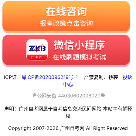
ICP证：
粤ICP备2020096219号-1
严禁复制、抄袭
投诉
中心
粤
公网安备
44030602006020
号
声明：广州自考网属于自考信息交流民间网站 本站享有解释
权
Copyright 2007-2026 广州自考网 All Right Reserved