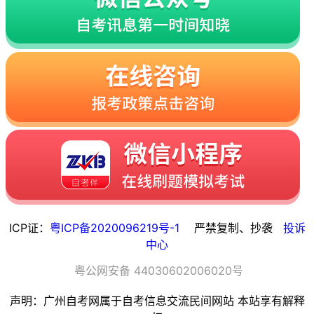
ICP证：
粤ICP备2020096219号-1
严禁复制、抄袭
投诉
中心
粤
公网安备
44030602006020
号
声明：广州自考网属于自考信息交流民间网站 本站享有解释