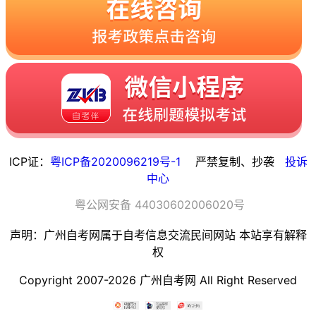
ICP证：
粤ICP备2020096219号-1
严禁复制、抄袭
投诉
中心
粤
公网安备
44030602006020
号
声明：广州自考网属于自考信息交流民间网站 本站享有解释
权
Copyright 2007-2026 广州自考网 All Right Reserved