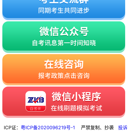
ICP证：
粤ICP备2020096219号-1
严禁复制、抄袭
投诉