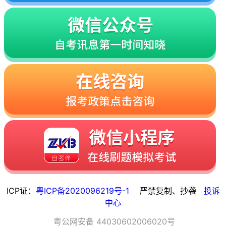
ICP证：
粤ICP备2020096219号-1
严禁复制、抄袭
投诉
中心
粤
公网安备
44030602006020
号