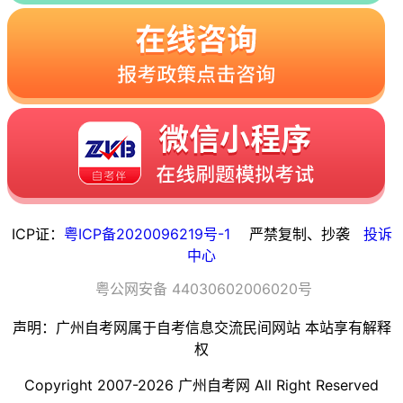
ICP证：
粤ICP备2020096219号-1
严禁复制、抄袭
投诉
中心
粤
公网安备
44030602006020
号
声明：广州自考网属于自考信息交流民间网站 本站享有解释
权
Copyright 2007-2026 广州自考网 All Right Reserved