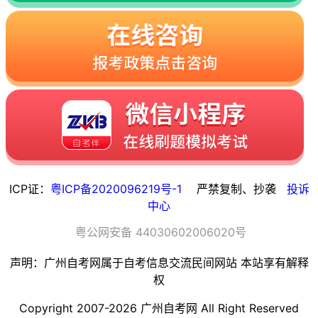
ICP证：
粤ICP备2020096219号-1
严禁复制、抄袭
投诉
中心
粤
公网安备
44030602006020
号
声明：广州自考网属于自考信息交流民间网站 本站享有解释
权
Copyright 2007-2026 广州自考网 All Right Reserved