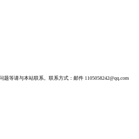
站联系。联系方式：邮件 1105058242@qq.com