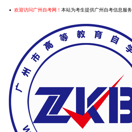
欢迎访问广州自考网！
本站为考生提供广州自考信息服务，网站