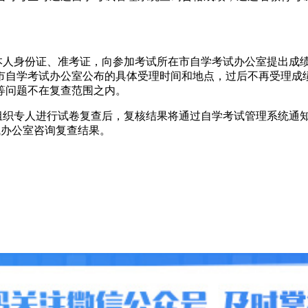
人身份证、准考证，向参加考试所在市自学考试办公室提出成绩
市自学考试办公室公布的具体受理时间和地点，过后不再受理成
等问题不在复查范围之内。
织专人进行试卷复查后，复核结果将通过自学考试管理系统通知
试办公室咨询复查结果。