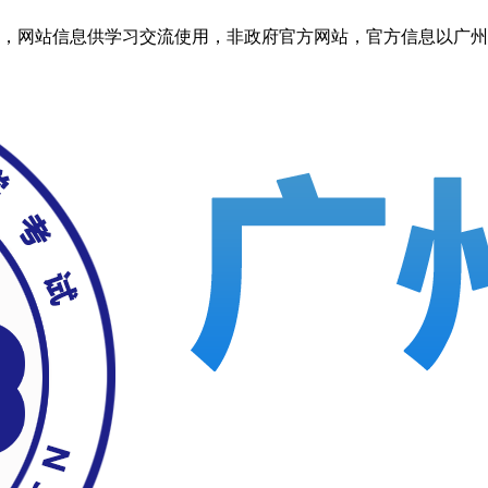
信息供学习交流使用，非政府官方网站，官方信息以广州省教育考试院htt