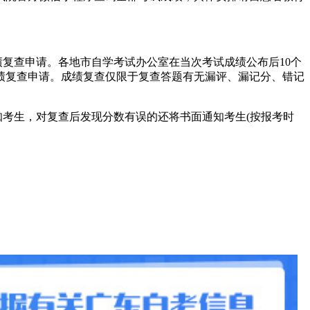
复查申请。各地市自学考试办公室在当次考试成绩公布后10个
绩复查申请。成绩复查仅限于复查答题有无漏评、漏记分、错记
考生，对复查后发现分数有误的还将书面通知考生(按报考时