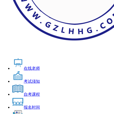
在线老师
考试须知
自考课程
报名时间