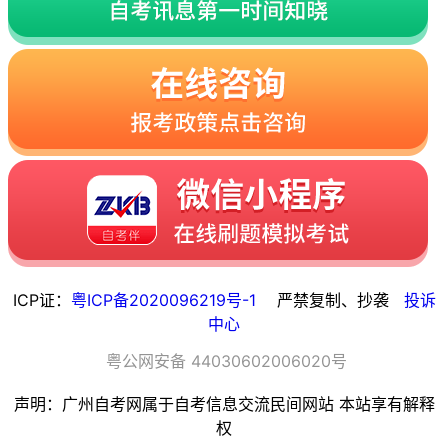
ICP证：
粤ICP备2020096219号-1
严禁复制、抄袭
投诉
中心
粤
公网安备
44030602006020
号
声明：广州自考网属于自考信息交流民间网站 本站享有解释
权