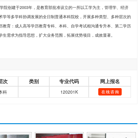
院创建于2003年，是教育部批准设立的一所以工学为主，管理学、经济
术学等多学科协调发展的全日制普通本科院校，开展多种类型、多种层次的
历教育：成人高等学历教育专科、本科、自学考试相沟通专升本、第二学历
学生需求为指导思想，扩大业务范围，拓展优势项目，成效显著。
层次
类别
专业代码
网上报名
本科
120201K