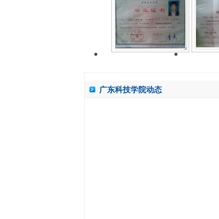
广东科技学院动态