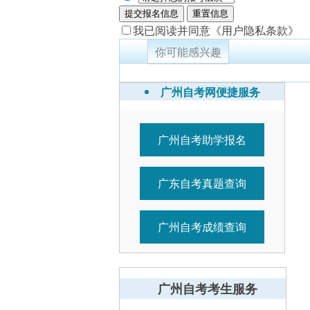
提交报名信息
重置信息
我已阅读并同意
《用户隐私条款》
你可能感兴趣
广州自考网便捷服务
广州自考助学报名
广东自考真题查询
广州自考成绩查询
广州自考考生服务