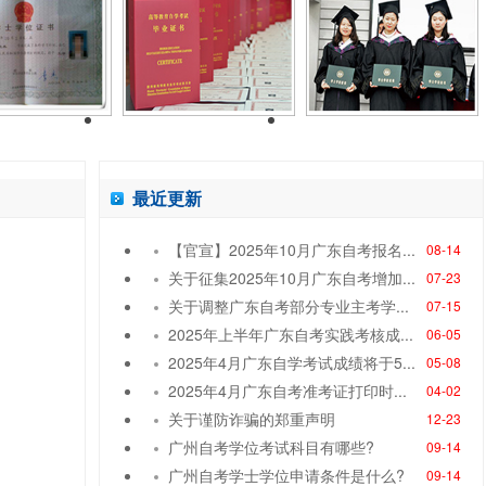
最近更新
【官宣】2025年10月广东自考报名...
08-14
关于征集2025年10月广东自考增加...
07-23
关于调整广东自考部分专业主考学...
07-15
2025年上半年广东自考实践考核成...
06-05
2025年4月广东自学考试成绩将于5...
05-08
2025年4月广东自考准考证打印时...
04-02
关于谨防诈骗的郑重声明
12-23
广州自考学位考试科目有哪些?
09-14
广州自考学士学位申请条件是什么?
09-14